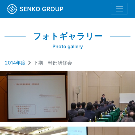
SENKO GROUP
フォトギャラリー
Photo gallery
2014年度
下期 幹部研修会